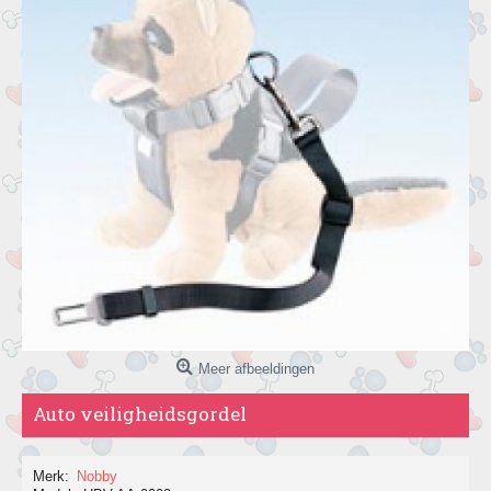
Meer afbeeldingen
Auto veiligheidsgordel
Merk:
Nobby