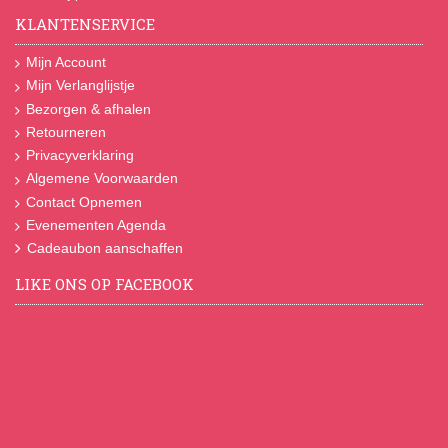
KLANTENSERVICE
Mijn Account
Mijn Verlanglijstje
Bezorgen & afhalen
Retourneren
Privacyverklaring
Algemene Voorwaarden
Contact Opnemen
Evenementen Agenda
Cadeaubon aanschaffen
LIKE ONS OP FACEBOOK