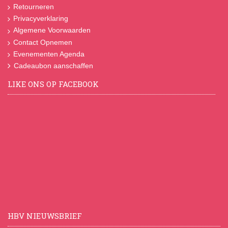
Retourneren
Privacyverklaring
Algemene Voorwaarden
Contact Opnemen
Evenementen Agenda
Cadeaubon aanschaffen
LIKE ONS OP FACEBOOK
HBV NIEUWSBRIEF