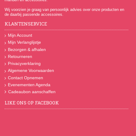
Wij voorzien je graag van persoonlijk advies over onze producten en
de daarbij passende accessoires.
KLANTENSERVICE
Mijn Account
Mijn Verlanglijstje
Bezorgen & afhalen
Retourneren
Privacyverklaring
Algemene Voorwaarden
Contact Opnemen
Evenementen Agenda
Cadeaubon aanschaffen
LIKE ONS OP FACEBOOK