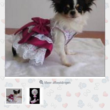
Meer afbeeldingen