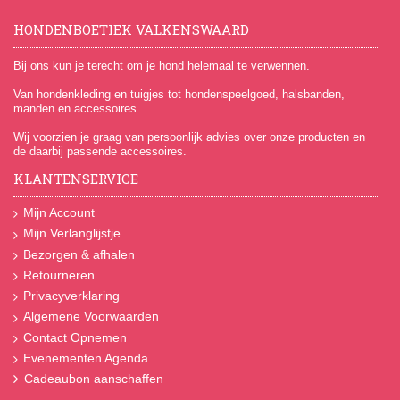
HONDENBOETIEK VALKENSWAARD
Bij ons kun je terecht om je hond helemaal te verwennen.
Van hondenkleding en tuigjes tot hondenspeelgoed, halsbanden,
manden en accessoires.
Wij voorzien je graag van persoonlijk advies over onze producten en
de daarbij passende accessoires.
KLANTENSERVICE
Mijn Account
Mijn Verlanglijstje
Bezorgen & afhalen
Retourneren
Privacyverklaring
Algemene Voorwaarden
Contact Opnemen
Evenementen Agenda
Cadeaubon aanschaffen