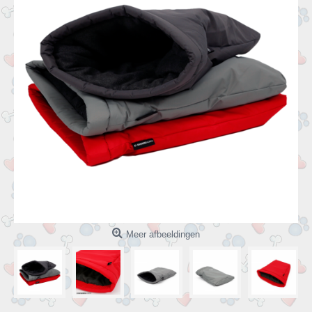
Meer afbeeldingen