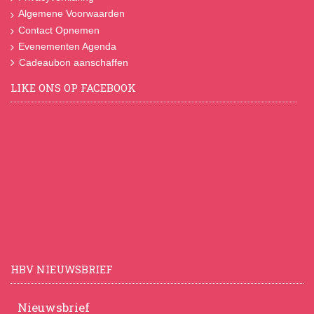
Algemene Voorwaarden
Contact Opnemen
Evenementen Agenda
Cadeaubon aanschaffen
LIKE ONS OP FACEBOOK
HBV NIEUWSBRIEF
Nieuwsbrief