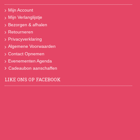
Mijn Account
Mijn Verlanglijstje
Bezorgen & afhalen
Retourneren
Privacyverklaring
Algemene Voorwaarden
Contact Opnemen
Evenementen Agenda
Cadeaubon aanschaffen
LIKE ONS OP FACEBOOK