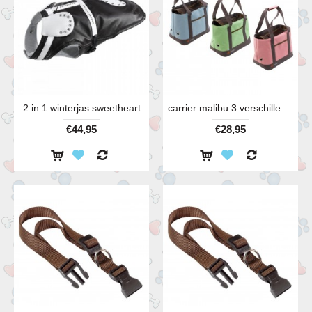
2 in 1 winterjas sweetheart
carrier malibu 3 verschillende kleuren
€44,95
€28,95