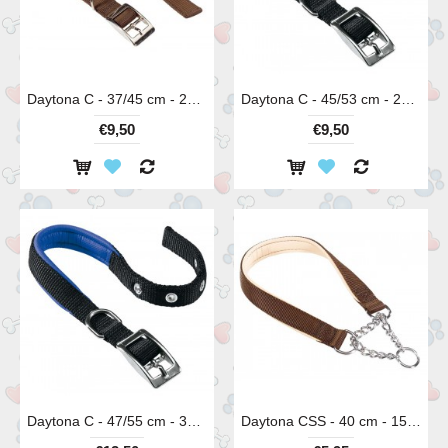
Daytona C - 37/45 cm - 25 mm
Daytona C - 45/53 cm - 25 mm
€9,50
€9,50
Daytona C - 47/55 cm - 30 mm
Daytona CSS - 40 cm - 15 mm