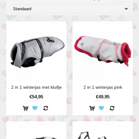
2 in 1 winterjas met kluifje
2 in 1 winterjas pink
€54,95
€49,95