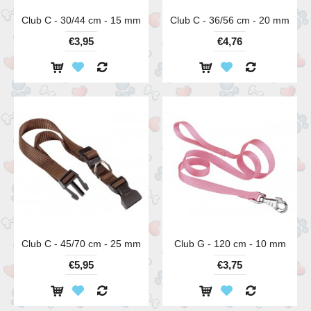
Club C - 30/44 cm - 15 mm
Club C - 36/56 cm - 20 mm
€3,95
€4,76
Club C - 45/70 cm - 25 mm
Club G - 120 cm - 10 mm
€5,95
€3,75