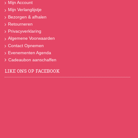
Mijn Account
Mijn Verlanglijstje
Bezorgen & afhalen
Retourneren
Privacyverklaring
Algemene Voorwaarden
Contact Opnemen
Evenementen Agenda
Cadeaubon aanschaffen
LIKE ONS OP FACEBOOK