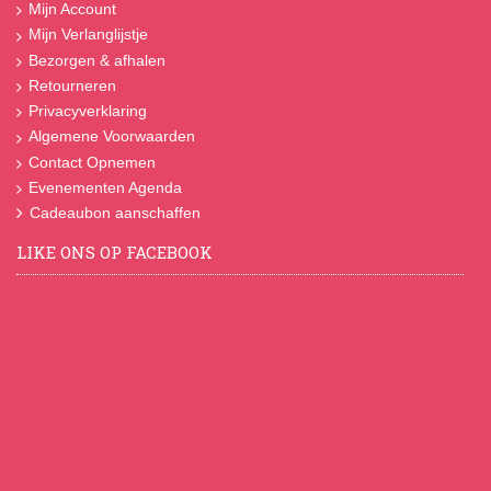
Mijn Account
Mijn Verlanglijstje
Bezorgen & afhalen
Retourneren
Privacyverklaring
Algemene Voorwaarden
Contact Opnemen
Evenementen Agenda
Cadeaubon aanschaffen
LIKE ONS OP FACEBOOK