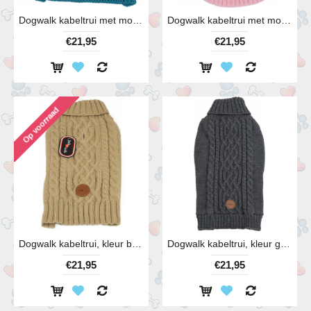
Dogwalk kabeltrui met mouwen, kleur blauw
Dogwalk kabeltrui met mouwen, kleur roze
€21,95
€21,95
Dogwalk kabeltrui, kleur beige
Dogwalk kabeltrui, kleur grijs
€21,95
€21,95